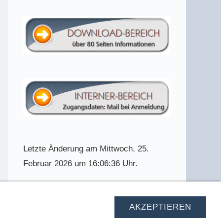
Letzte Änderung am Mittwoch, 25.
Februar 2026 um 16:06:36 Uhr.
AKZEPTIEREN
tner