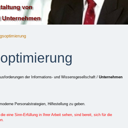
gsoptimierung
optimierung
sforderungen der Informations- und Wissensgesellschaft /
Unternehmen
oderne Personalstrategien, Hilfestellung zu geben.
die eine Sinn-Erfüllung in Ihrer Arbeit sehen, sind bereit, sich für die
en.