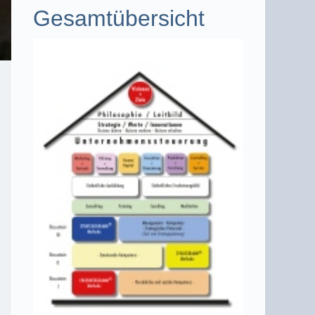
Gesamtübersicht