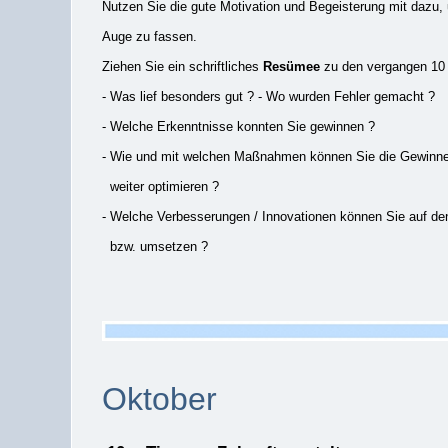
Nutzen Sie die gute Motivation und Begeisterung mit dazu
Auge zu fassen.
Ziehen Sie ein schriftliches
Resümee
zu den vergangen 10
- Was lief besonders gut ? - Wo wurden Fehler gemacht ?
- Welche Erkenntnisse konnten Sie gewinnen ?
- Wie und mit welchen Maßnahmen können Sie die Gewinne
weiter optimieren ?
- Welche Verbesserungen / Innovationen können Sie auf de
bzw. umsetzen ?
Oktober