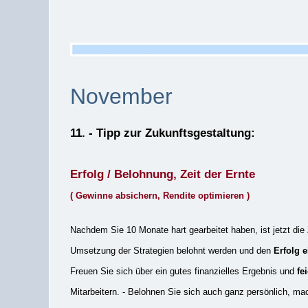
November
11. - Tipp zur Zukunftsgestaltung:
Erfolg / Belohnung, Zeit der Ernte
( Gewinne absichern, Rendite optimieren )
Nachdem Sie 10 Monate hart gearbeitet haben, ist jetzt die 
Umsetzung der Strategien belohnt werden und den
Erfolg e
Freuen Sie sich über ein gutes finanzielles Ergebnis und
fe
Mitarbeitern. - Belohnen Sie sich auch ganz persönlich, ma