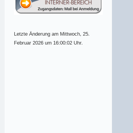
Letzte Änderung am Mittwoch, 25.
Februar 2026 um 16:00:02 Uhr.