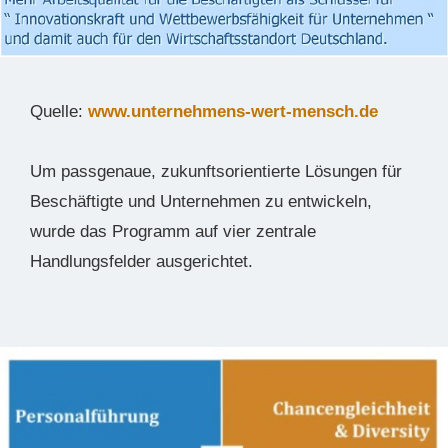
Quelle:
www.unternehmens-wert-mensch.de
Um passgenaue, zukunftsorientierte Lösungen für
Beschäftigte und Unternehmen zu entwickeln,
wurde das Programm auf vier zentrale
Handlungsfelder ausgerichtet.