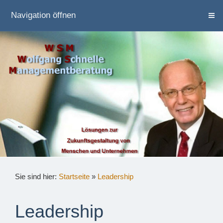
Navigation öffnen
Sie sind hier:
Startseite
»
Leadership
Leadership