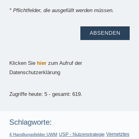
* Pflichtfelder, die ausgefüllt werden müssen.
Klicken Sie
hier
zum Aufruf der
Datenschutzerklärung
Zugriffe heute: 5 - gesamt: 619.
Schlagworte:
USP - Nutzenstrategie
Vernetztes
4 Handlungsfelder UWM