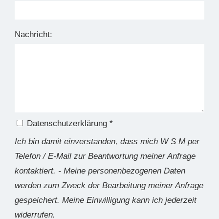
Nachricht:
Datenschutzerklärung *
Ich bin damit einverstanden, dass mich W S M per
Telefon / E-Mail zur Beantwortung meiner Anfrage
kontaktiert. - Meine personenbezogenen Daten
werden zum Zweck der Bearbeitung meiner Anfrage
gespeichert. Meine Einwilligung kann ich jederzeit
widerrufen.