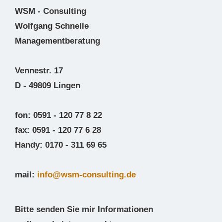
WSM - Consulting
Wolfgang Schnelle
Managementberatung
Vennestr. 17
D - 49809 Lingen
fon: 0591 - 120 77 8 22
fax: 0591 - 120 77 6 28
Handy: 0170 - 311 69 65
mail:
info@wsm-consulting.de
Bitte senden Sie mir Informationen