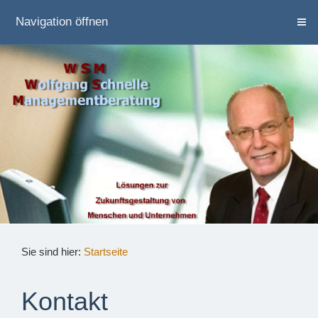
Navigation öffnen
Sie sind hier:
Startseite
Kontakt