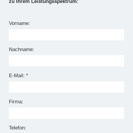
zu Ihrem Leistungsspektrum:
Vorname:
Nachname:
E-Mail: *
Firma:
Telefon: