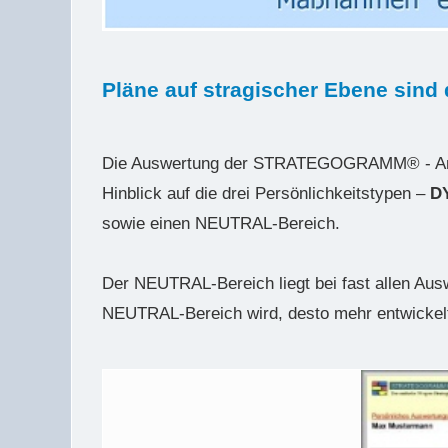
Pläne auf stragischer Ebene sind d
Die Auswertung der STRATEGOGRAMM® - Analys
Hinblick auf die drei Persönlichkeitstypen –
D
sowie einen NEUTRAL-Bereich.
Der NEUTRAL-Bereich liegt bei fast allen Ausw
NEUTRAL-Bereich wird, desto mehr entwickelt 