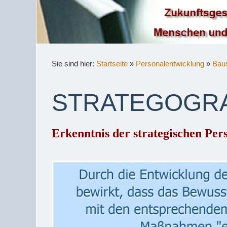
Sie sind hier:
Startseite
»
Personalentwicklung
»
Baus
STRATEGOGR
Erkenntnis der strategischen Pers