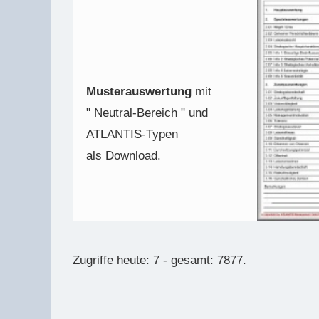
Musterauswertung
mit
" Neutral-Bereich " und
ATLANTIS-Typen
als Download.
Zugriffe heute: 7 - gesamt: 7877.