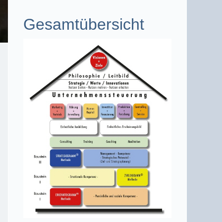
Gesamtübersicht