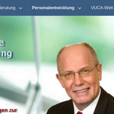
Beratung
Personalentwicklung
VUCA-Welt 