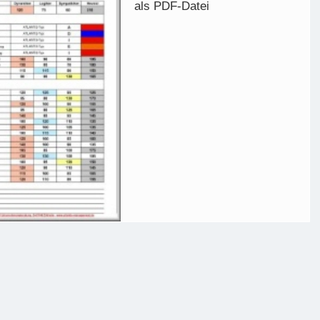
als PDF-Datei