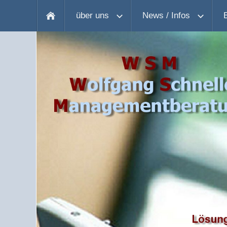
über uns
News / Infos