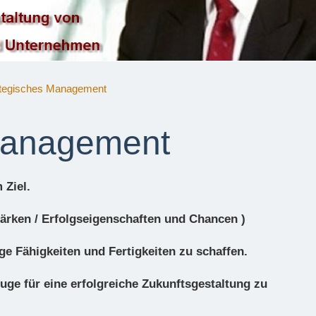
ategisches Management
Management
 Ziel.
tärken / Erfolgseigenschaften und Chancen )
ge Fähigkeiten und Fertigkeiten zu schaffen.
euge für eine erfolgreiche Zukunftsgestaltung zu